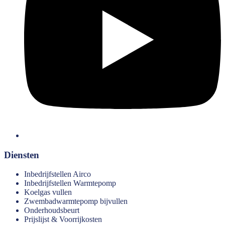
Diensten
Inbedrijfstellen Airco
Inbedrijfstellen Warmtepomp
Koelgas vullen
Zwembadwarmtepomp bijvullen
Onderhoudsbeurt
Prijslijst & Voorrijkosten