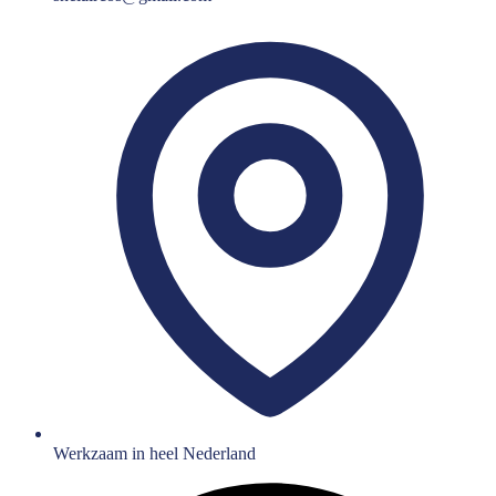
Werkzaam in heel Nederland