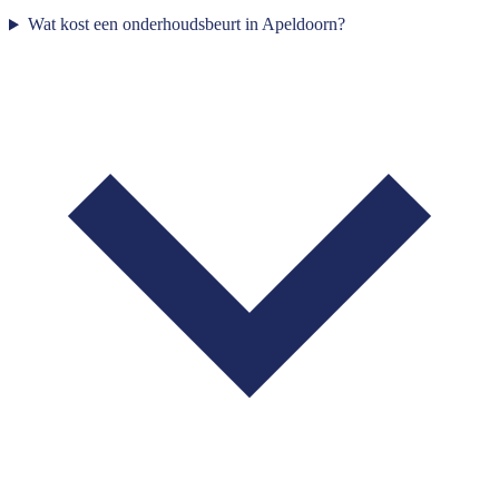
Wat kost een onderhoudsbeurt in Apeldoorn?