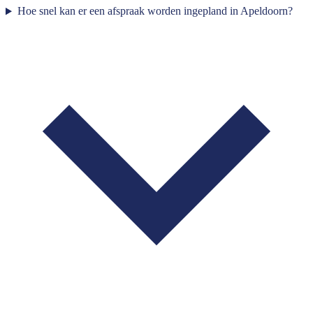
Hoe snel kan er een afspraak worden ingepland in Apeldoorn?