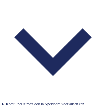
Komt Snel Airco's ook in Apeldoorn voor alleen een