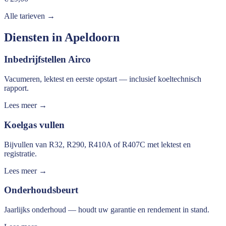
Alle tarieven →
Diensten in
Apeldoorn
Inbedrijfstellen Airco
Vacumeren, lektest en eerste opstart — inclusief koeltechnisch
rapport.
Lees meer →
Koelgas vullen
Bijvullen van R32, R290, R410A of R407C met lektest en
registratie.
Lees meer →
Onderhoudsbeurt
Jaarlijks onderhoud — houdt uw garantie en rendement in stand.