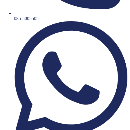
085-5005505