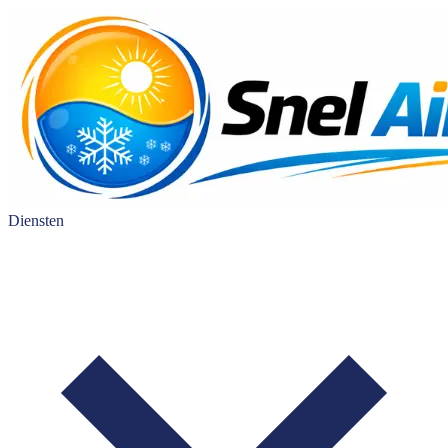
Diensten