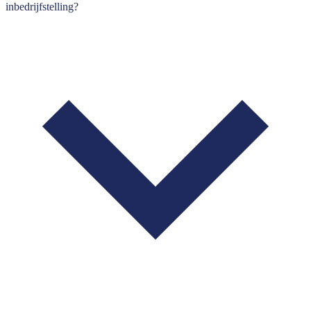
inbedrijfstelling?