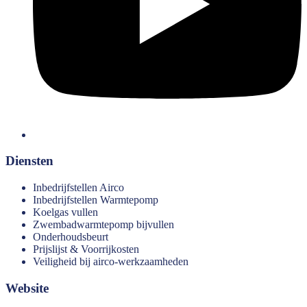
Diensten
Inbedrijfstellen Airco
Inbedrijfstellen Warmtepomp
Koelgas vullen
Zwembadwarmtepomp bijvullen
Onderhoudsbeurt
Prijslijst & Voorrijkosten
Veiligheid bij airco-werkzaamheden
Website