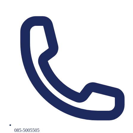
085-5005505