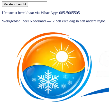
Verstuur bericht
Het snelst bereikbaar via WhatsApp:
085-5005505
Werkgebied: heel Nederland — ik ben elke dag in een andere regio.