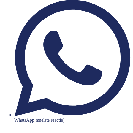
WhatsApp (snelste reactie)