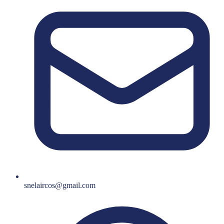
snelaircos@gmail.com