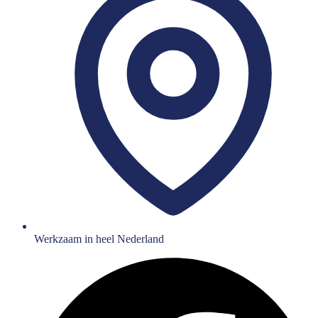
Werkzaam in heel Nederland