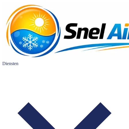
Diensten