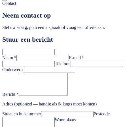
Contact
Neem contact op
Stel uw vraag, plan een afspraak of vraag een offerte aan.
Stuur een bericht
Naam
*
E-mail
*
Telefoon
Onderwerp
Bericht
*
Adres
(optioneel — handig als ik langs moet komen)
Straat en huisnummer
Postcode
Woonplaats