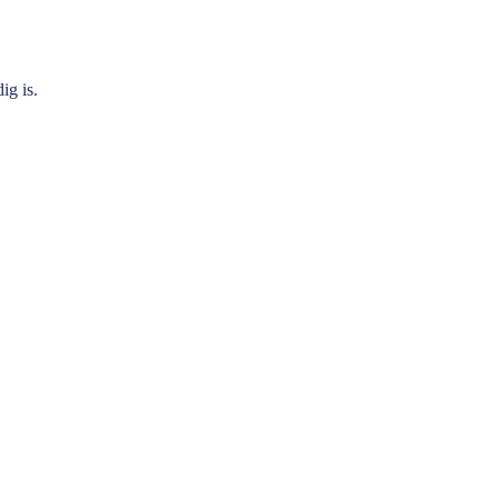
ig is.