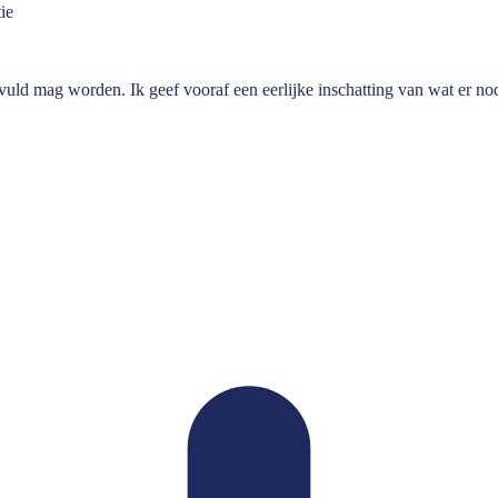
ie
vuld mag worden. Ik geef vooraf een eerlijke inschatting van wat er nod