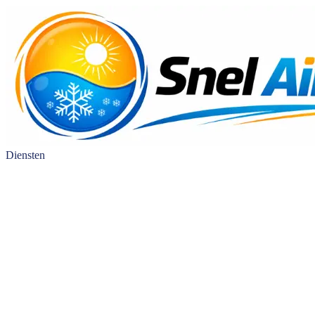
Diensten