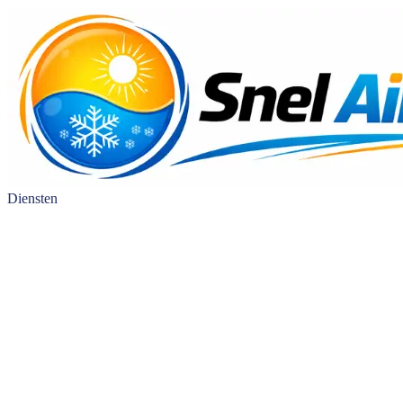
Diensten