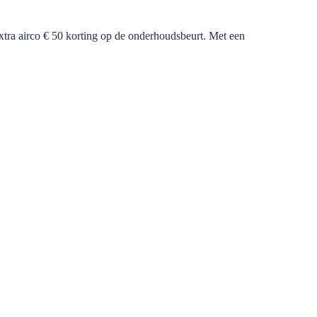
e extra airco € 50 korting op de onderhoudsbeurt. Met een