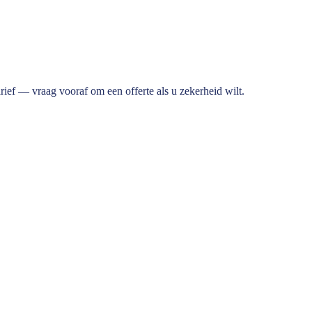
rief — vraag vooraf om een offerte als u zekerheid wilt.