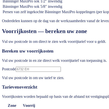
Bänninger MaxiPro sok 1/2″ inwendig
Bänninger MaxiPro sok 5/8″ inwendig
Persen van zelf ingekochte Bänninger MaxiPro koppelingen (per kop
Onderdelen kunnen op de dag van de werkzaamheden vanaf de leve
Voorrijkosten — bereken uw zone
Vul uw postcode in om direct te zien welk voorrijtarief voor u geldt.
Bereken uw voorrijkosten
Vul uw postcode in en zie direct welk voorrijtarief van toepassing is.
Postcode
Vul uw postcode in om uw tarief te zien.
Tarievenoverzicht
Voorrijkosten worden bepaald op basis van de afstand tot vestigingsp
Zone
Voorrij