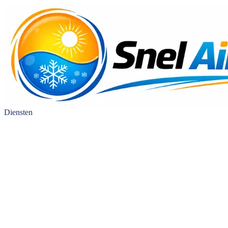
Diensten