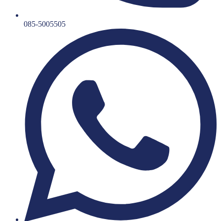
085-5005505