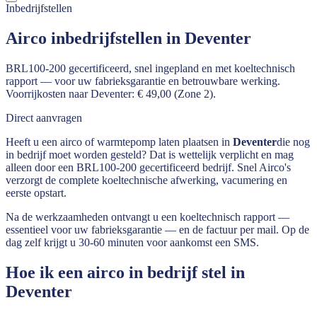
Inbedrijfstellen
Airco inbedrijfstellen in Deventer
BRL100-200 gecertificeerd, snel ingepland en met koeltechnisch
rapport — voor uw fabrieksgarantie en betrouwbare werking.
Voorrijkosten naar Deventer: € 49,00 (Zone 2).
Direct aanvragen
Heeft u een airco of warmtepomp laten plaatsen in
Deventer
die nog
in bedrijf moet worden gesteld? Dat is wettelijk verplicht en mag
alleen door een BRL100-200 gecertificeerd bedrijf. Snel Airco's
verzorgt de complete koeltechnische afwerking, vacumering en
eerste opstart.
Na de werkzaamheden ontvangt u een koeltechnisch rapport —
essentieel voor uw fabrieksgarantie — en de factuur per mail. Op de
dag zelf krijgt u 30-60 minuten voor aankomst een SMS.
Hoe ik een airco in bedrijf stel in
Deventer