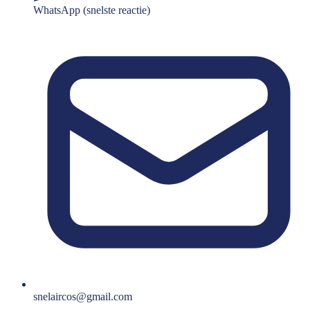
WhatsApp (snelste reactie)
snelaircos@gmail.com