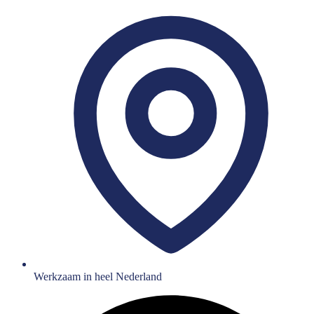
Werkzaam in heel Nederland