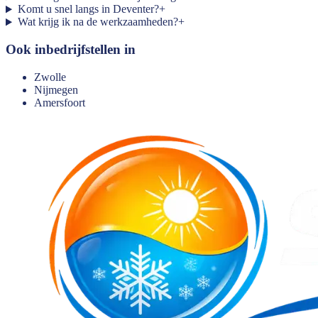
Komt u snel langs in Deventer?
+
Wat krijg ik na de werkzaamheden?
+
Ook inbedrijfstellen in
Zwolle
Nijmegen
Amersfoort