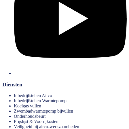
Diensten
Inbedrijfstellen Airco
Inbedrijfstellen Warmtepomp
Koelgas vullen
Zwembadwarmtepomp bijvullen
Onderhoudsbeurt
Prijslijst & Voorrijkosten
Veiligheid bij airco-werkzaamheden