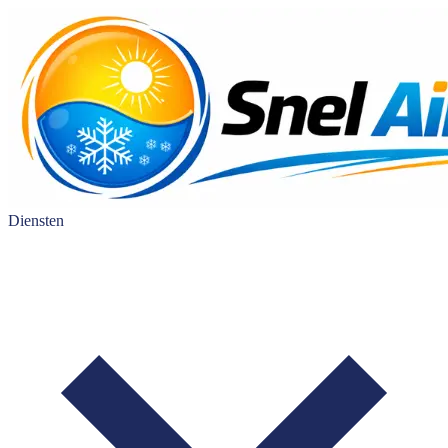
Diensten