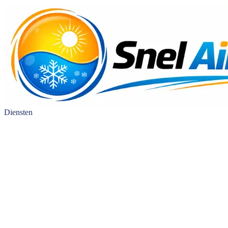
Diensten