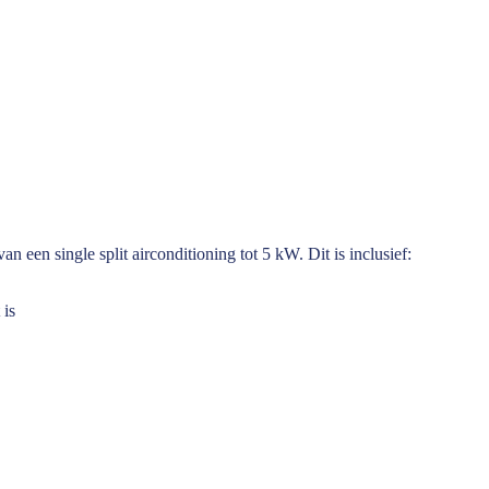
 een single split airconditioning tot 5 kW. Dit is inclusief:
 is