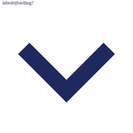
inbedrijfstelling?