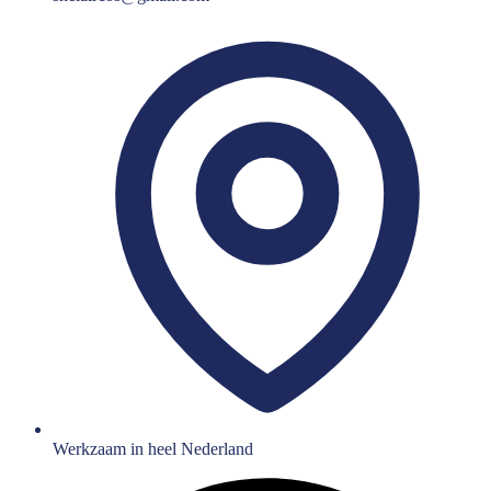
Werkzaam in heel Nederland