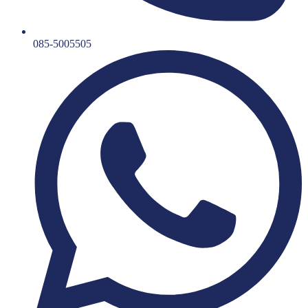
085-5005505