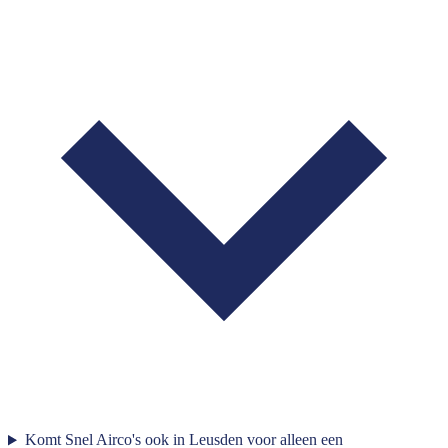
Komt Snel Airco's ook in Leusden voor alleen een