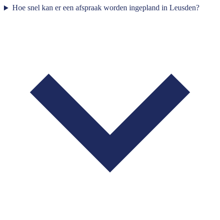
Hoe snel kan er een afspraak worden ingepland in Leusden?