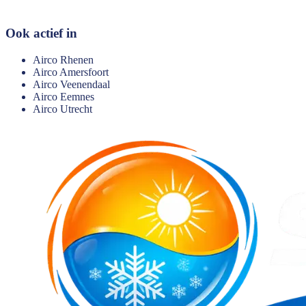
Ook actief in
Airco
Rhenen
Airco
Amersfoort
Airco
Veenendaal
Airco
Eemnes
Airco
Utrecht