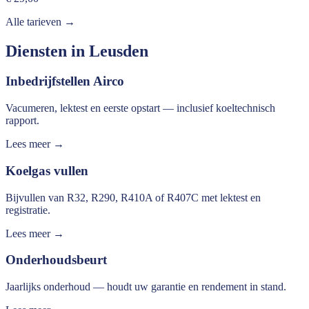
Alle tarieven →
Diensten in
Leusden
Inbedrijfstellen Airco
Vacumeren, lektest en eerste opstart — inclusief koeltechnisch
rapport.
Lees meer →
Koelgas vullen
Bijvullen van R32, R290, R410A of R407C met lektest en
registratie.
Lees meer →
Onderhoudsbeurt
Jaarlijks onderhoud — houdt uw garantie en rendement in stand.