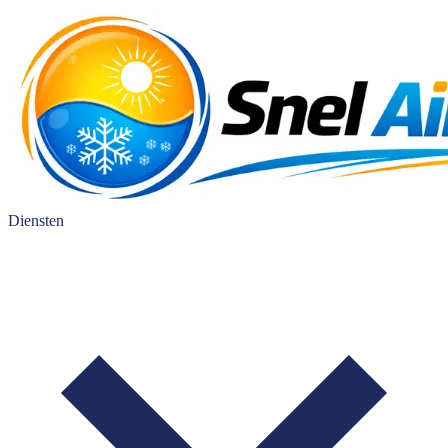
Diensten