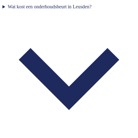
Wat kost een onderhoudsbeurt in Leusden?