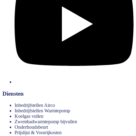
Diensten
Inbedrijfstellen Airco
Inbedrijfstellen Warmtepomp
Koelgas vullen
Zwembadwarmtepomp bijvullen
Onderhoudsbeurt
Prijslijst & Voorrijkosten