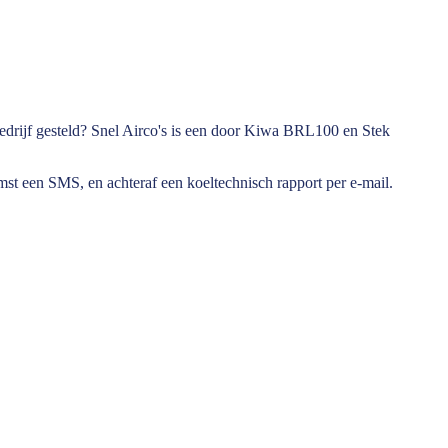
bedrijf gesteld? Snel Airco's is een door Kiwa BRL100 en Stek
omst een SMS, en achteraf een koeltechnisch rapport per e-mail.