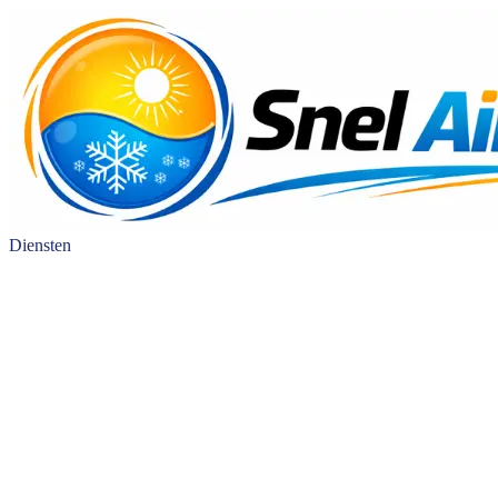
Diensten