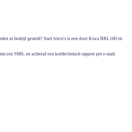
orden in bedrijf gesteld? Snel Airco's is een door Kiwa BRL100 en
omst een SMS, en achteraf een koeltechnisch rapport per e-mail.