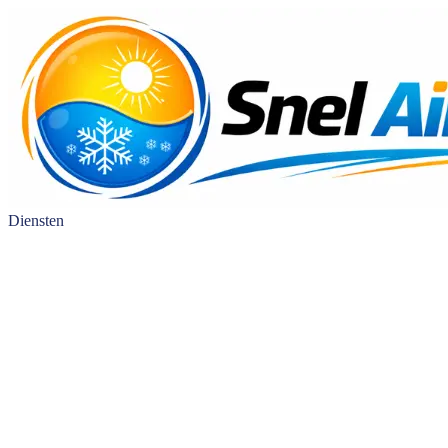
Diensten