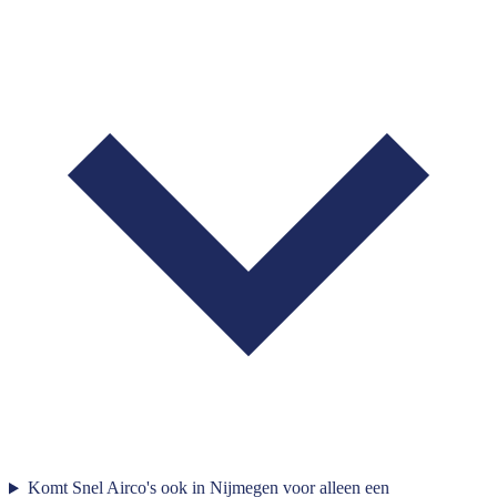
Komt Snel Airco's ook in Nijmegen voor alleen een