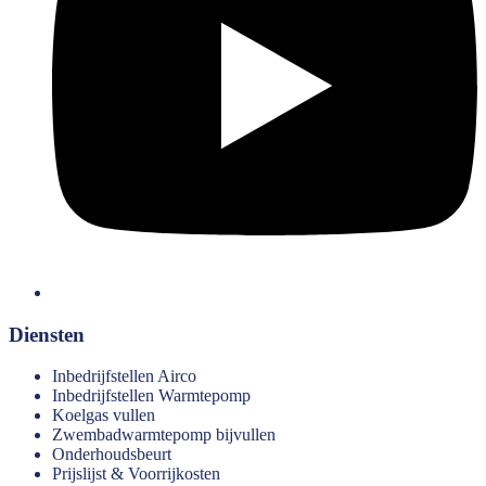
Diensten
Inbedrijfstellen Airco
Inbedrijfstellen Warmtepomp
Koelgas vullen
Zwembadwarmtepomp bijvullen
Onderhoudsbeurt
Prijslijst & Voorrijkosten