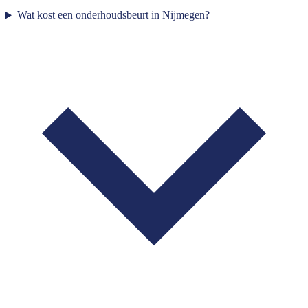
Wat kost een onderhoudsbeurt in Nijmegen?