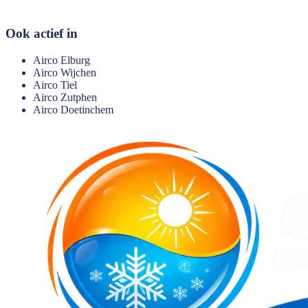
Ook actief in
Airco
Elburg
Airco
Wijchen
Airco
Tiel
Airco
Zutphen
Airco
Doetinchem