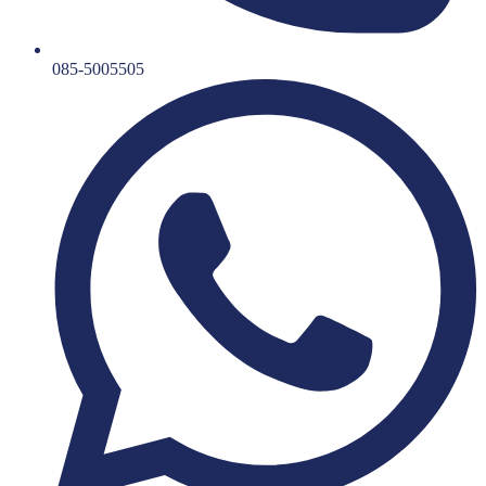
085-5005505