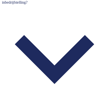
inbedrijfstelling?