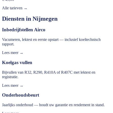
Alle tarieven →
Diensten in
Nijmegen
Inbedrijfstellen Airco
Vacumeren, lektest en eerste opstart — inclusief koeltechnisch
rapport.
Lees meer →
Koelgas vullen
Bijvullen van R32, R290, R410A of R407C met lektest en
registratie.
Lees meer →
Onderhoudsbeurt
Jaarlijks onderhoud — houdt uw garantie en rendement in stand.