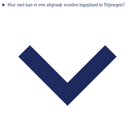
Hoe snel kan er een afspraak worden ingepland in Nijmegen?