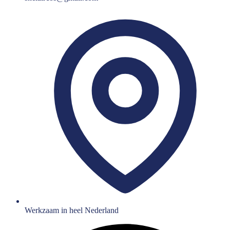
Werkzaam in heel Nederland