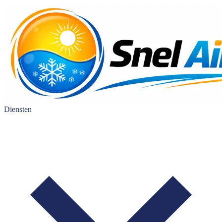
Diensten