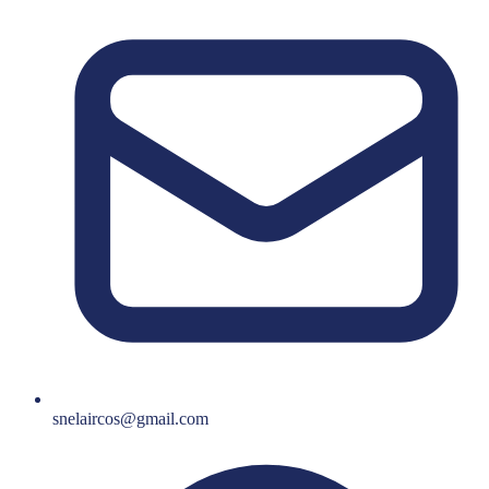
snelaircos@gmail.com