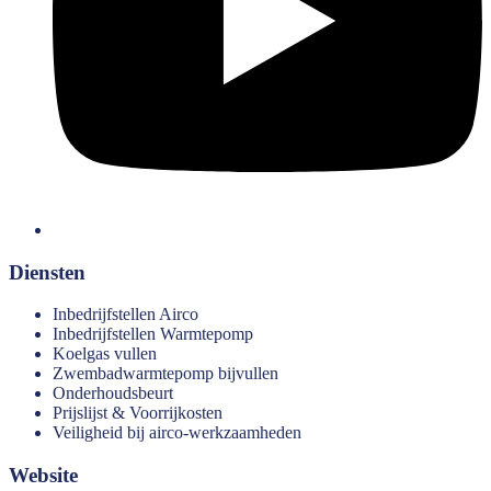
Diensten
Inbedrijfstellen Airco
Inbedrijfstellen Warmtepomp
Koelgas vullen
Zwembadwarmtepomp bijvullen
Onderhoudsbeurt
Prijslijst & Voorrijkosten
Veiligheid bij airco-werkzaamheden
Website