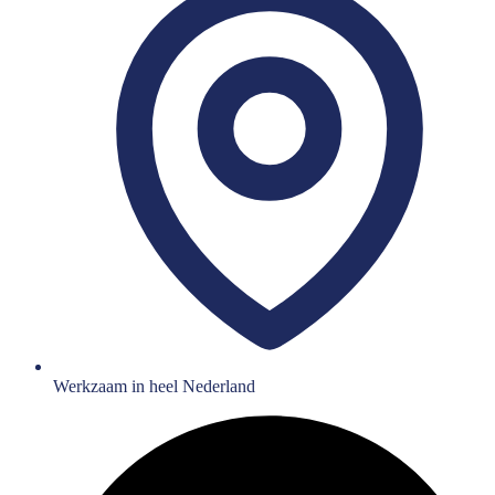
Werkzaam in heel Nederland