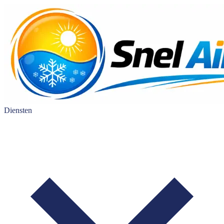
Diensten