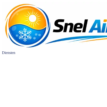
Diensten