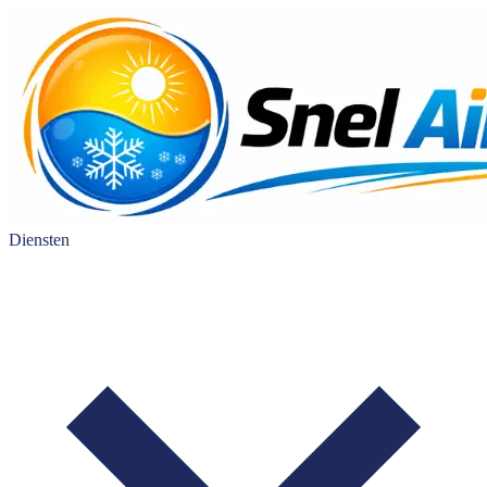
Diensten