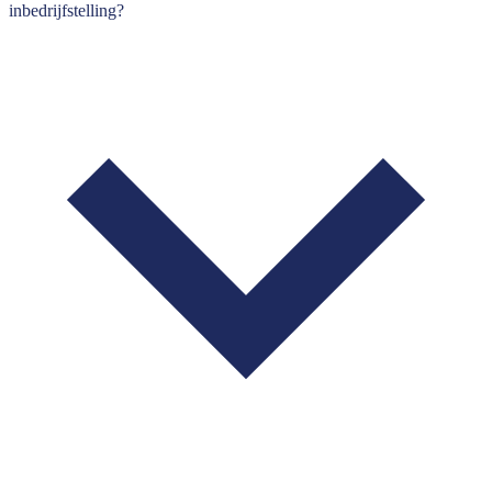
inbedrijfstelling?