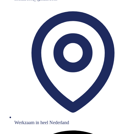
Werkzaam in heel Nederland