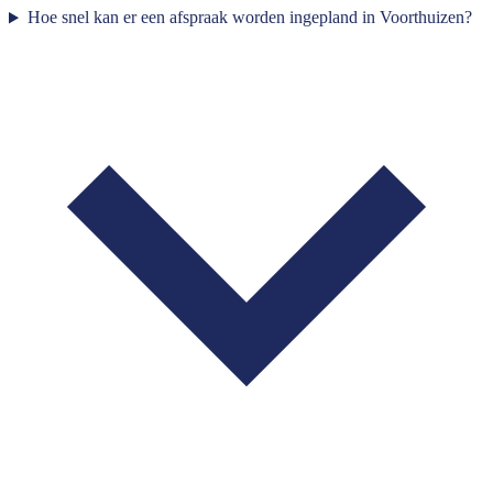
Hoe snel kan er een afspraak worden ingepland in Voorthuizen?