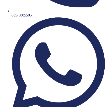
085-5005505