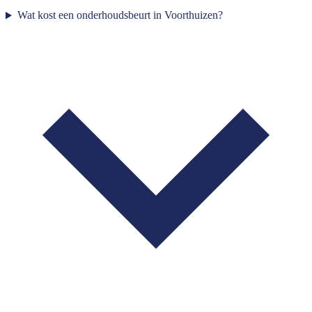
Wat kost een onderhoudsbeurt in Voorthuizen?