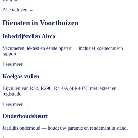
Alle tarieven →
Diensten in
Voorthuizen
Inbedrijfstellen Airco
Vacumeren, lektest en eerste opstart — inclusief koeltechnisch
rapport.
Lees meer →
Koelgas vullen
Bijvullen van R32, R290, R410A of R407C met lektest en
registratie.
Lees meer →
Onderhoudsbeurt
Jaarlijks onderhoud — houdt uw garantie en rendement in stand.