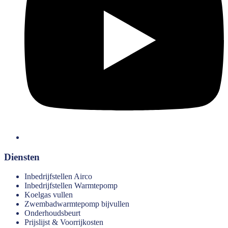
Diensten
Inbedrijfstellen Airco
Inbedrijfstellen Warmtepomp
Koelgas vullen
Zwembadwarmtepomp bijvullen
Onderhoudsbeurt
Prijslijst & Voorrijkosten