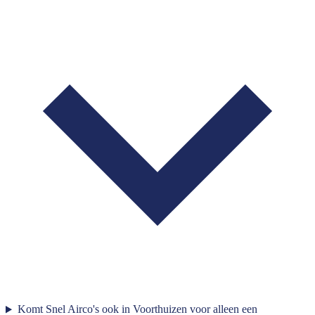
Komt Snel Airco's ook in Voorthuizen voor alleen een