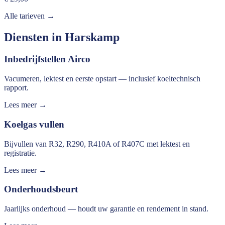
Alle tarieven →
Diensten in
Harskamp
Inbedrijfstellen Airco
Vacumeren, lektest en eerste opstart — inclusief koeltechnisch
rapport.
Lees meer →
Koelgas vullen
Bijvullen van R32, R290, R410A of R407C met lektest en
registratie.
Lees meer →
Onderhoudsbeurt
Jaarlijks onderhoud — houdt uw garantie en rendement in stand.