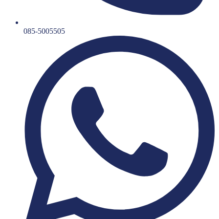
085-5005505