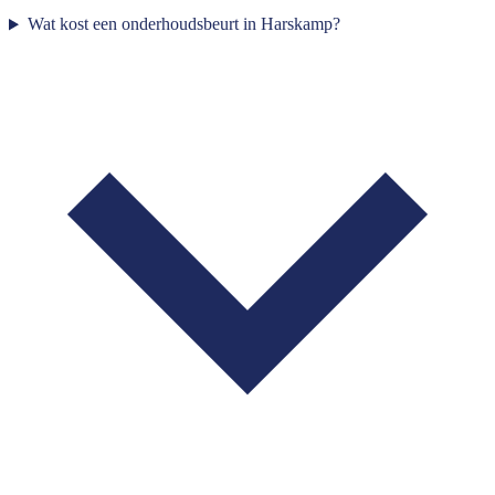
Wat kost een onderhoudsbeurt in Harskamp?