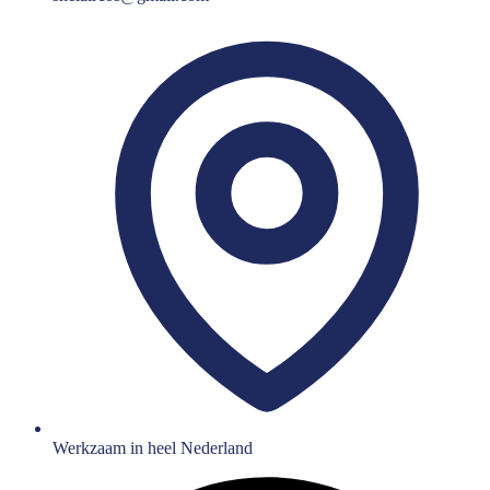
Werkzaam in heel Nederland