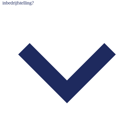
inbedrijfstelling?