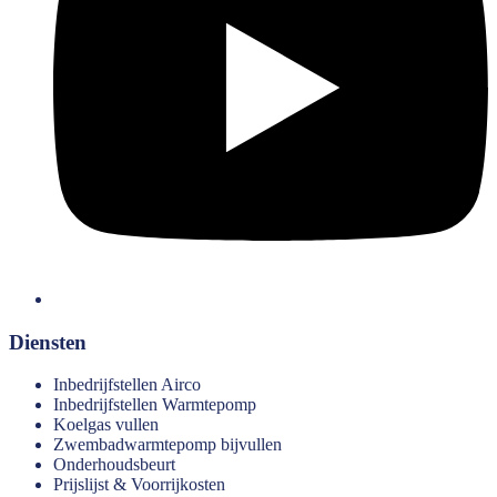
Diensten
Inbedrijfstellen Airco
Inbedrijfstellen Warmtepomp
Koelgas vullen
Zwembadwarmtepomp bijvullen
Onderhoudsbeurt
Prijslijst & Voorrijkosten