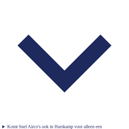
Komt Snel Airco's ook in Harskamp voor alleen een