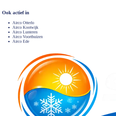
Ook actief in
Airco
Otterlo
Airco
Kootwijk
Airco
Lunteren
Airco
Voorthuizen
Airco
Ede