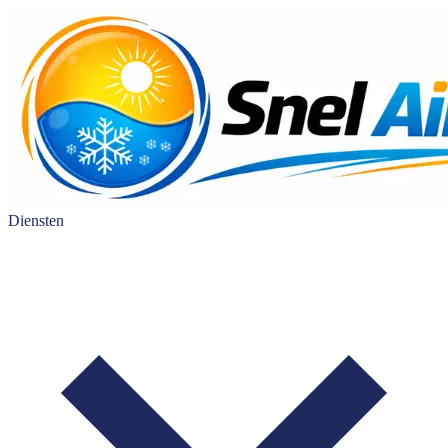
Diensten