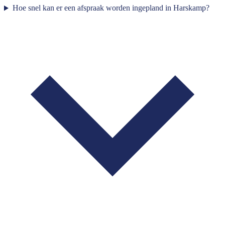
Hoe snel kan er een afspraak worden ingepland in Harskamp?