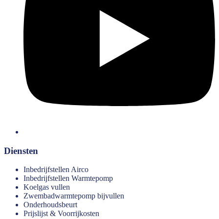
Diensten
Inbedrijfstellen Airco
Inbedrijfstellen Warmtepomp
Koelgas vullen
Zwembadwarmtepomp bijvullen
Onderhoudsbeurt
Prijslijst & Voorrijkosten