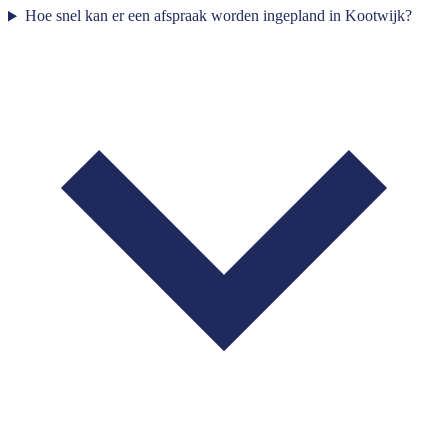
Hoe snel kan er een afspraak worden ingepland in Kootwijk?