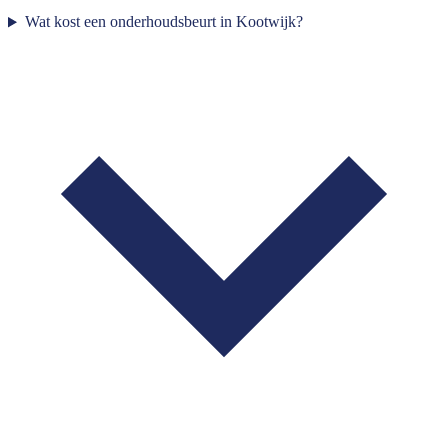
Wat kost een onderhoudsbeurt in Kootwijk?