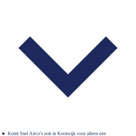
Komt Snel Airco's ook in Kootwijk voor alleen een