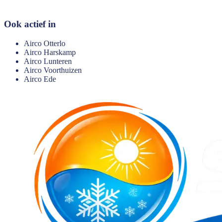
Ook actief in
Airco
Otterlo
Airco
Harskamp
Airco
Lunteren
Airco
Voorthuizen
Airco
Ede