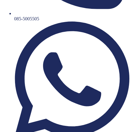
085-5005505