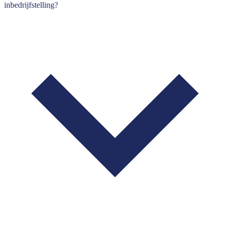
inbedrijfstelling?