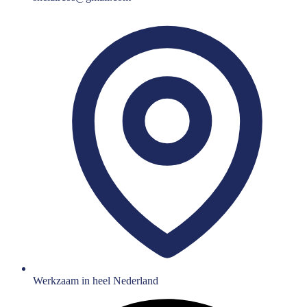
Werkzaam in heel Nederland