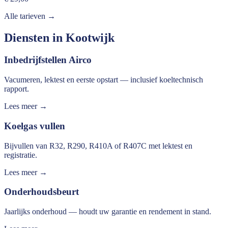
Alle tarieven →
Diensten in
Kootwijk
Inbedrijfstellen Airco
Vacumeren, lektest en eerste opstart — inclusief koeltechnisch
rapport.
Lees meer →
Koelgas vullen
Bijvullen van R32, R290, R410A of R407C met lektest en
registratie.
Lees meer →
Onderhoudsbeurt
Jaarlijks onderhoud — houdt uw garantie en rendement in stand.