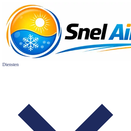
Diensten